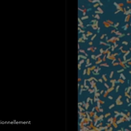
tionnellement 