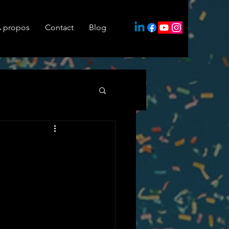
 propos
Contact
Blog