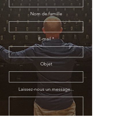
Nom de famille
E-mail
Objet
Laissez-nous un message...