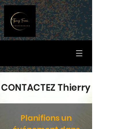
CONTACTEZ Thierry
Planifions un