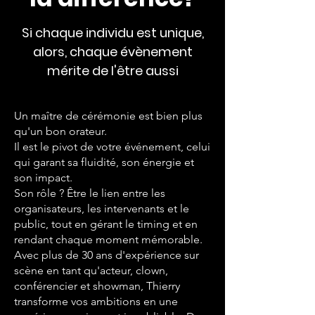
Si chaque individu est unique,
alors, chaque évènement
mérite de l'être aussi
Un maître de cérémonie est bien plus
qu'un bon orateur.
Il est le pivot de votre événement, celui
qui garant sa fluidité, son énergie et
son impact.
Son rôle ? Être le lien entre les
organisateurs, les intervenants et le
public, tout en gérant le timing et en
rendant chaque moment mémorable.
Avec plus de 30 ans d'expérience sur
scène en tant qu'acteur, clown,
conférencier et showman, Thierry
transforme vos ambitions en une