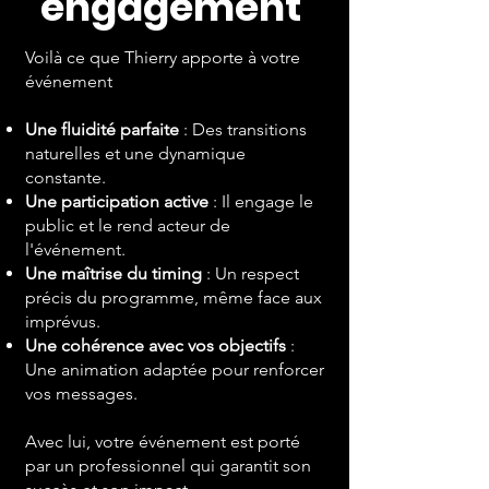
engagement
Voilà ce que Thierry apporte à votre
événement
Une fluidité parfaite
: Des transitions
naturelles et une dynamique
constante.
Une participation active
: Il engage le
public et le rend acteur de
l'événement.
Une maîtrise du timing
: Un respect
précis du programme, même face aux
imprévus.
Une cohérence avec vos objectifs
:
Une animation adaptée pour renforcer
vos messages.
Avec lui, votre événement est porté
par un professionnel qui garantit son