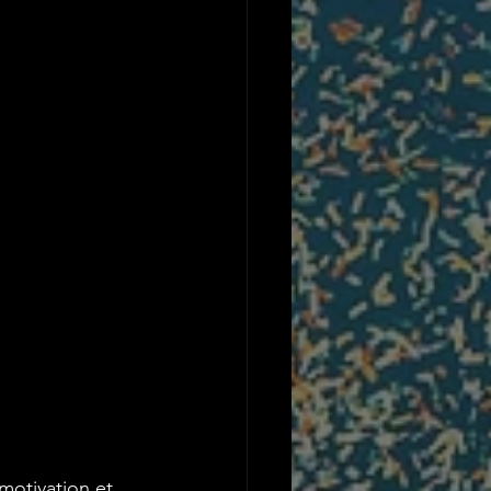
otivation et 