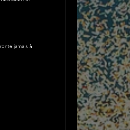
fronte jamais à 