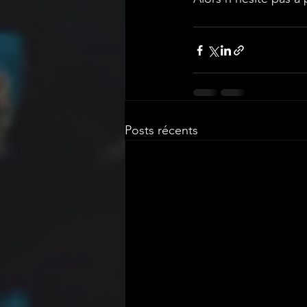
Posts récents