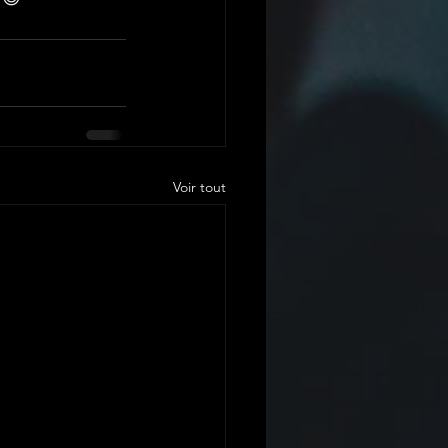
Voir tout